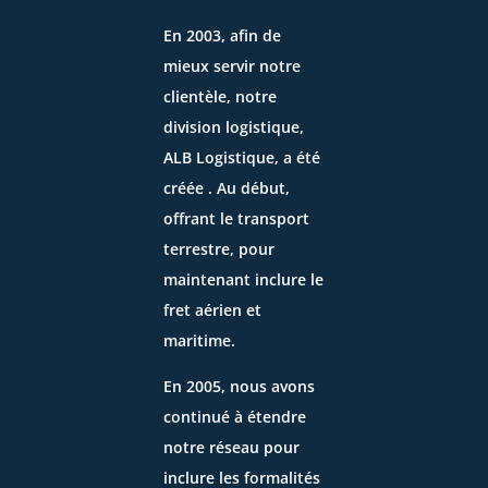
En 2003, afin de
mieux servir notre
clientèle, notre
division logistique,
ALB Logistique, a été
créée . Au début,
offrant le transport
terrestre, pour
maintenant inclure le
fret aérien et
maritime.
En 2005, nous avons
continué à étendre
notre réseau pour
inclure les formalités