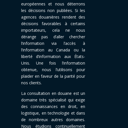
européennes et nous déterrons
les décisions non publiées. Si les
agences douanières rendent des
décisions favorables à certains
importateurs, cela ne nous
dérange pas d’aller chercher
l’information via l’accès à
l’information au Canada ou la
liberté d’information aux États-
Unis. Une fois l’information
obtenue, nous l’utilisons pour
plaider en faveur de la parité pour
nos clients.
La consultation
en douane est un
domaine très spécialisé qui exige
des connaissances en droit, en
logistique, en technologie et dans
de nombreux autres domaines.
Nous étudions continuellement