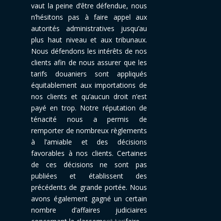
vaut la peine d’être défendue, nous
n’hésitons pas à faire appel aux
autorités administratives jusqu’au
plus haut niveau et aux tribunaux.
Nous défendons les intérêts de nos
clients afin de nous assurer que les
tarifs douaniers sont appliqués
équitablement aux importations de
nos clients et qu’aucun droit n’est
payé en trop. Notre réputation de
ténacité nous a permis de
remporter de nombreux règlements
à l’amiable et des décisions
favorables à nos clients. Certaines
de ces décisions ne sont pas
publiées et établissent des
précédents de grande portée. Nous
avons également gagné un certain
nombre d’affaires judiciaires