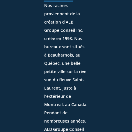
Nos racines
proviennent de la
création d’
ALB
Groupe Conseil Inc
,
créée en 1998. Nos
bureaux sont situés
à Beauharnois, au
Québec, une belle
petite ville sur la rive
sud du fleuve Saint-
Laurent, juste à
l’extérieur de
Montréal, au Canada.
Pendant de
nombreuses années,
ALB Groupe Conseil