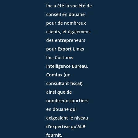
Inc
a été la société de
conseil en douane
pour de nombreux
clients, et également
des entrepreneurs
pour Export Links
Inc, Customs
Intelligence Bureau,
Comtax (un
consultant fiscal),
ainsi que de
nombreux courtiers
en douane qui
exigeaient le niveau
d’expertise qu’ALB
fournit.