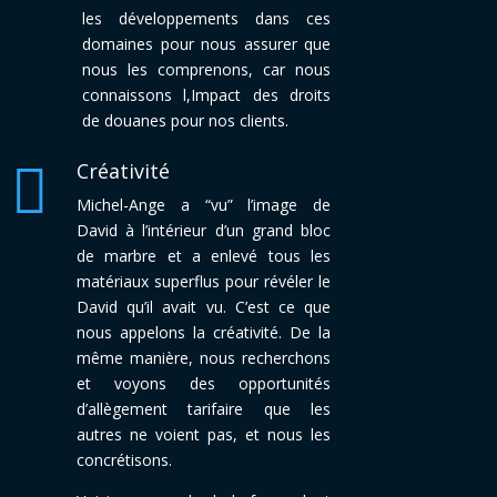
les développements dans ces
domaines pour nous assurer que
nous les comprenons, car nous
connaissons l,Impact des droits
de douanes pour nos clients.

Créativité
Michel-Ange a “vu” l’image de
David à l’intérieur d’un grand bloc
de marbre et a enlevé tous les
matériaux superflus pour révéler le
David qu’il avait vu. C’est ce que
nous appelons la créativité.
De la
même manière, nous recherchons
et voyons des opportunités
d’allègement tarifaire que les
autres ne voient pas, et nous les
concrétisons.