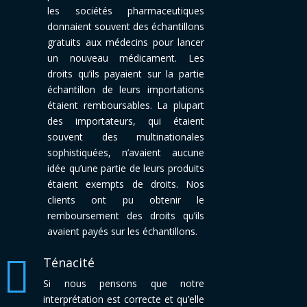
les sociétés pharmaceutiques
donnaient souvent des échantillons
gratuits aux médecins pour lancer
un nouveau médicament. Les
droits qu’ils payaient sur la partie
échantillon de leurs importations
étaient remboursables. La plupart
des importateurs, qui étaient
souvent des multinationales
sophistiquées, n’avaient aucune
idée qu’une partie de leurs produits
étaient exempts de droits. Nos
clients ont pu obtenir le
remboursement des droits qu’ils
avaient payés sur les échantillons.

Ténacité
Si nous pensons que notre
interprétation est correcte et qu’elle