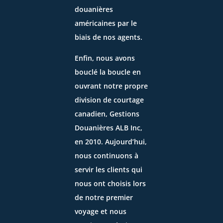
douanières
américaines par le
biais de nos agents.
Enfin, nous avons
bouclé la boucle en
ouvrant notre propre
division de courtage
canadien,
Gestions
Douanières ALB Inc
,
en 2010. Aujourd’hui,
nous continuons à
servir les clients qui
nous ont choisis lors
de notre premier
voyage et nous