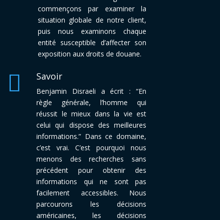
commençons par examiner la
situation globale de notre client,
puis nous examinons chaque
entité susceptible d’affecter son
exposition aux droits de douane.

Savoir
Benjamin Disraeli a écrit : “En
règle générale, l’homme qui
réussit le mieux dans la vie est
celui qui dispose des meilleures
informations.” Dans ce domaine,
c’est vrai. C’est pourquoi nous
menons des recherches sans
précédent pour obtenir des
informations qui ne sont pas
facilement accessibles. Nous
parcourons les décisions
américaines, les décisions