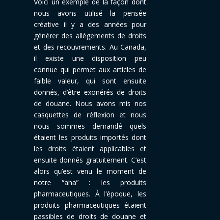
Voici un exemple de la façon dont
nous avons utilisé la pensée
créative il y a des années pour
générer des allègements de droits
et des recouvrements. Au Canada,
il existe une disposition peu
connue qui permet aux articles de
faible valeur, qui sont ensuite
donnés, d’être exonérés de droits
de douane. Nous avons mis nos
casquettes de réflexion et nous
nous sommes demandé
quels
étaient les produits importés dont
les droits étaient applicables et
ensuite donnés gratuitement
. C’est
alors qu’est venu le moment de
notre “aha” : les produits
pharmaceutiques. À l’époque, les
produits pharmaceutiques étaient
passibles de droits de douane et