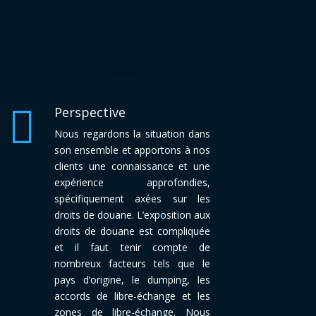

Perspective
Nous regardons la situation dans
son ensemble et apportons à nos
clients une connaissance et une
expérience approfondies,
spécifiquement axées sur les
droits de douane. L’exposition aux
droits de douane est compliquée
et il faut tenir compte de
nombreux facteurs tels que le
pays d’origine, le dumping, les
accords de libre-échange et les
zones de libre-échange. Nous