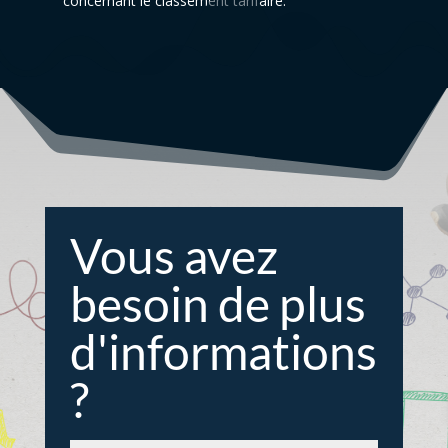
concernant le classement tarifaire.
Vous avez
besoin de plus
d'informations
?