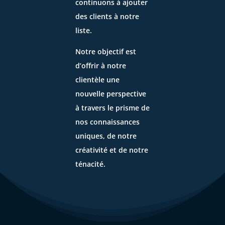
continuons à ajouter
des clients à notre
liste.
Notre objectif est
d’offrir à notre
clientèle une
nouvelle perspective
à travers le prisme de
nos connaissances
uniques, de notre
créativité et de notre
ténacité.