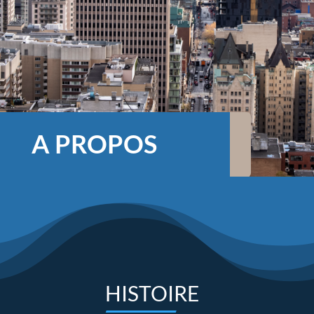
A PROPOS
HISTOIRE