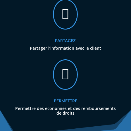

PARTAGEZ
Partager l’information avec le client

PERMETTRE
Permettre des économies et des remboursements
de droits