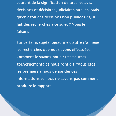
courant de la signification de tous les avis,
décisions et décisions judiciaires publiés. Mais
qu’en est-il des décisions non publiées ? Qui
fait des recherches à ce sujet ? Nous le
faisons.
Sur certains sujets, personne d’autre n’a mené
les recherches que nous avons effectuées.
Comment le savons-nous ? Des sources
gouvernementales nous l’ont dit. “Vous êtes
les premiers à nous demander ces
informations et nous ne savons pas comment
produire le rapport.”