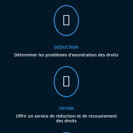

DÉDUCTION
Déterminer les problèmes d’exonération des droits

OFFRIR
Offrir un service de réduction et de recouvrement
des droits