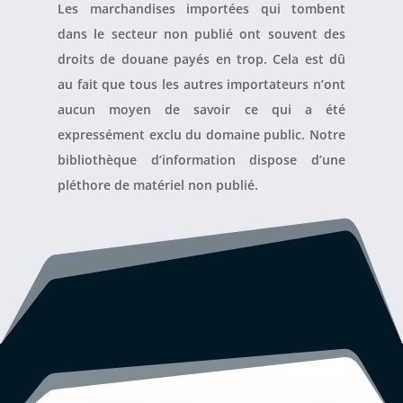
Les marchandises importées qui tombent
dans le secteur non publié ont souvent des
droits de douane payés en trop. Cela est dû
au fait que tous les autres importateurs n’ont
aucun moyen de savoir ce qui a été
expressément exclu du domaine public. Notre
bibliothèque d’information dispose d’une
pléthore de matériel non publié.