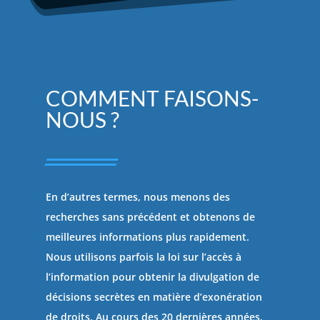
COMMENT FAISONS-
NOUS ?
En d’autres termes, nous menons des
recherches sans précédent et obtenons de
meilleures informations plus rapidement.
Nous utilisons parfois la loi sur l’accès à
l’information pour obtenir la divulgation de
décisions secrètes en matière d’exonération
de droits. Au cours des 20 dernières années,