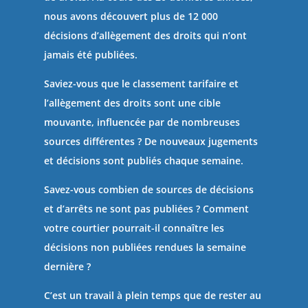
nous avons découvert plus de 12 000
décisions d’allègement des droits qui n’ont
jamais été publiées.
Saviez-vous que le classement tarifaire et
l’allègement des droits sont une cible
mouvante, influencée par de nombreuses
sources différentes ? De nouveaux jugements
et décisions sont publiés chaque semaine.
Savez-vous combien de sources de décisions
et d’arrêts ne sont pas publiées ? Comment
votre courtier pourrait-il connaître les
décisions non publiées rendues la semaine
dernière ?
C’est un travail à plein temps que de rester au