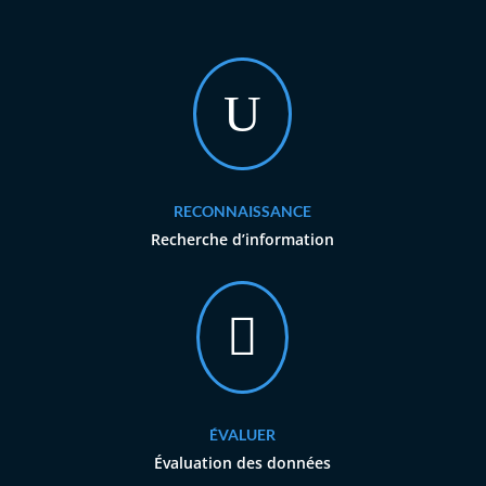
U
RECONNAISSANCE
Recherche d’information

ÉVALUER
Évaluation des données