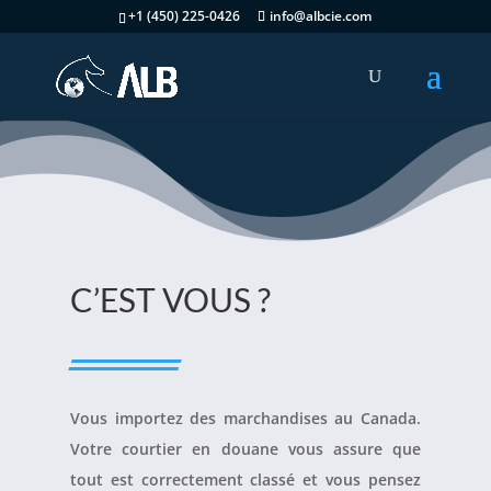
+1 (450) 225-0426
info@albcie.com
C’EST VOUS ?
Vous importez des marchandises au Canada.
Votre courtier en douane vous assure que
tout est correctement classé et vous pensez