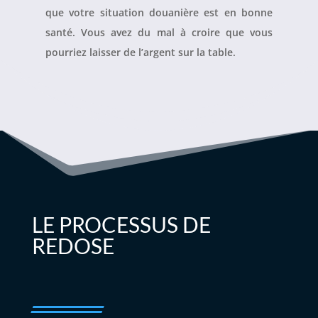
que votre situation douanière est en bonne
santé. Vous avez du mal à croire que vous
pourriez laisser de l’argent sur la table.
LE PROCESSUS DE
REDOSE