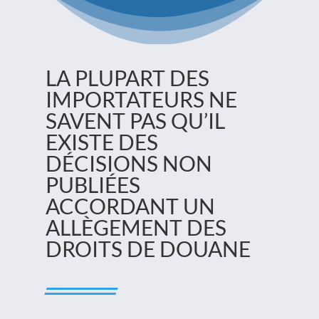
LA PLUPART DES
IMPORTATEURS NE
SAVENT PAS QU’IL
EXISTE DES
DÉCISIONS NON
PUBLIÉES
ACCORDANT UN
ALLÈGEMENT DES
DROITS DE DOUANE